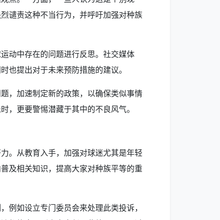
强烈谴责这种不当行为，并呼吁加强对种族
球运动中存在的问题进行反思。社交媒体
同时也提出对于未来预防措施的建议。
问题，加速制定新的政策，以确保类似事情
乐时，更要警惕潜藏于其中的不良风气。
努力。从教育入手，加强对球迷尤其是年轻
内普及相关知识，提高大家对种族平等的重
制，例如设立专门委员会来处理此类投诉，