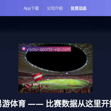
App下载
公司介绍
体育动态
易游体育
—— 比赛数据从这里开