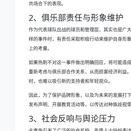
共场合下的表现。
2、俱乐部责任与形象维护
作为代表球队出战的球员和管理层，其实也是广
样的事件时，有责任采取积极行动来维护自身形
上的考量。
如果热刺不对这一事件做出明确回应，将可能造
重新考虑与俱乐部合作关系，从而损害经济利益
时，也难以吸引新的支持者和年轻观众。
因此，为了保护品牌形象，以及为未来的发展打
发布声明、开展教育活动等，以传达对种族歧视
3、社会反响与舆论压力
此事件引发了广泛的社会反响，各界人士纷纷表