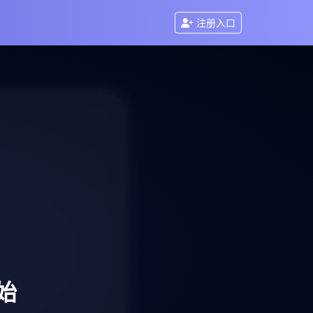
注册入口
始